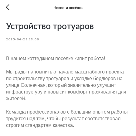
Новости посёлка
Устройство тротуаров
2025-04-23 19:00
В нашем коттеджном поселке кипит работа!
Мы рады напомнить о начале масштабного проекта
по строительству тротуаров и укладке бордюров на
улице Солнечная, который значительно улучшит
инфраструктуру и повысит комфорт проживания для
жителей.
Команда профессионалов с большим опытом работы
трудится над тем, чтобы результат соответствовал
строгим стандартам качества.