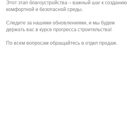
Этот этап благоустройства – важный шаг к созданию
комфортной и безопасной среды.
Следите за нашими обновлениями, и мы будем
держать вас в курсе прогресса строительства!
По всем вопросам обращайтесь в отдел продаж.