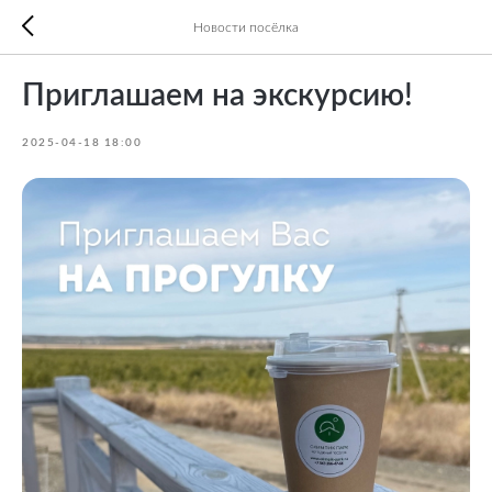
Новости посёлка
Приглашаем на экскурсию!
2025-04-18 18:00