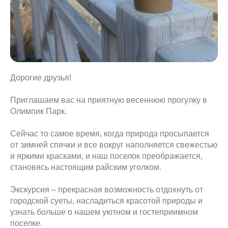
Дорогие друзья!
Приглашаем вас на приятную весеннюю прогулку в
Олимпик Парк.
Сейчас то самое время, когда природа просыпается
от зимней спячки и все вокруг наполняется свежестью
и яркими красками, и наш поселок преображается,
становясь настоящим райским уголком.
Экскурсия – прекрасная возможность отдохнуть от
городской суеты, насладиться красотой природы и
узнать больше о нашем уютном и гостеприимном
поселке.