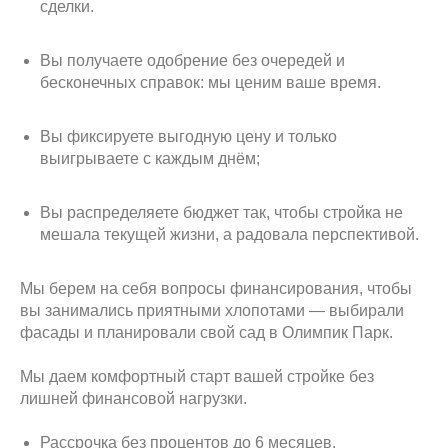
сделки.
Вы получаете одобрение без очередей и
бесконечных справок: мы ценим ваше время.
Вы фиксируете выгодную цену и только
выигрываете с каждым днём;
Вы распределяете бюджет так, чтобы стройка не
мешала текущей жизни, а радовала перспективой.
Мы берем на себя вопросы финансирования, чтобы
вы занимались приятными хлопотами — выбирали
фасады и планировали свой сад в Олимпик Парк.
Мы даем комфортный старт вашей стройке без
лишней финансовой нагрузки.
Рассрочка без процентов до 6 месяцев.