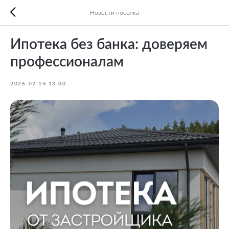
Новости посёлка
Ипотека без банка: доверяем
профессионалам
2026-02-26 13:00