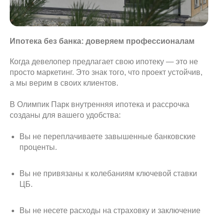
Ипотека без банка: доверяем профессионалам
Когда девелопер предлагает свою ипотеку — это не
просто маркетинг. Это знак того, что проект устойчив,
а мы верим в своих клиентов.
В Олимпик Парк внутренняя ипотека и рассрочка
созданы для вашего удобства:
Вы не переплачиваете завышенные банковские
проценты.
Вы не привязаны к колебаниям ключевой ставки
ЦБ.
Вы не несете расходы на страховку и заключение