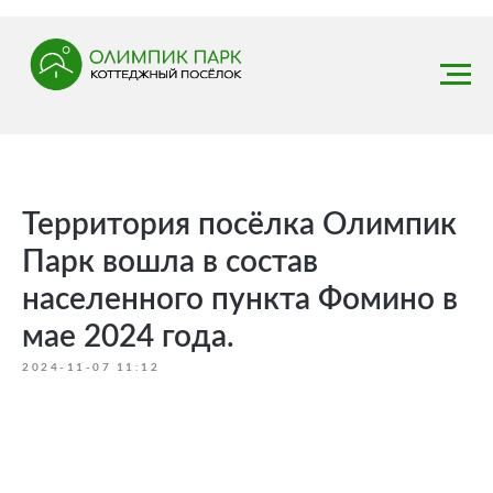
Территория посёлка Олимпик
Парк вошла в состав
населенного пункта Фомино в
мае 2024 года.
2024-11-07 11:12