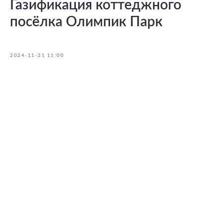
Газификация коттеджного
посёлка Олимпик Парк
2024-11-21 11:00