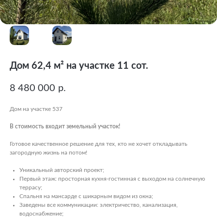
Дом 62,4 м² на участке 11 сот.
8 480 000
р.
Дом на участке 537
В стоимость входит земельный участок!
Готовое качественное решение для тех, кто не хочет откладывать
загородную жизнь на потом!
Уникальный авторский проект;
Первый этаж: просторная кухня-гостинная с выходом на солнечную
террасу;
Спальня на мансарде с шикарным видом из окна;
Заведены все коммуникации: электричество, канализация,
водоснабжение;