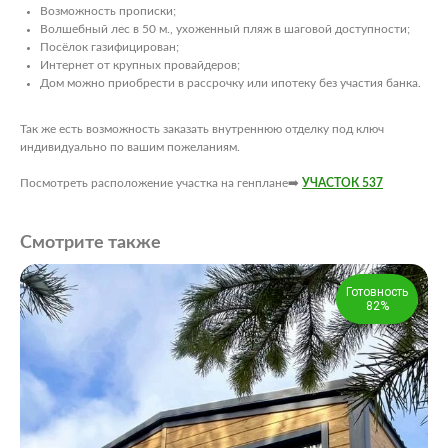
Возможность прописки;
Волшебный лес в 50 м., ухоженный пляж в шаговой доступности;
Посёлок газифицирован;
Интернет от крупных провайдеров;
Дом можно приобрести в рассрочку или ипотеку без участия банка.
Так же есть возможность заказать внутреннюю отделку под ключ
индивидуально по вашим пожеланиям.
Посмотреть расположение участка на генплане➡️
УЧАСТОК 537
Смотрите также
Готовность
82%